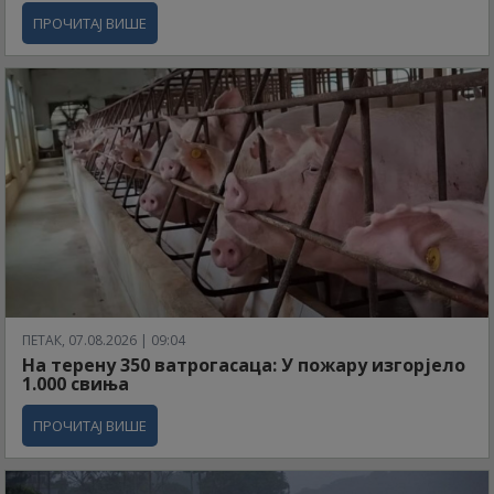
ПРОЧИТАЈ ВИШЕ
ПЕТАК, 07.08.2026 | 09:04
На терену 350 ватрогасаца: У пожару изгорјело
1.000 свиња
ПРОЧИТАЈ ВИШЕ