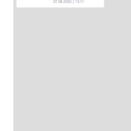
07.08.2026 | 13:11