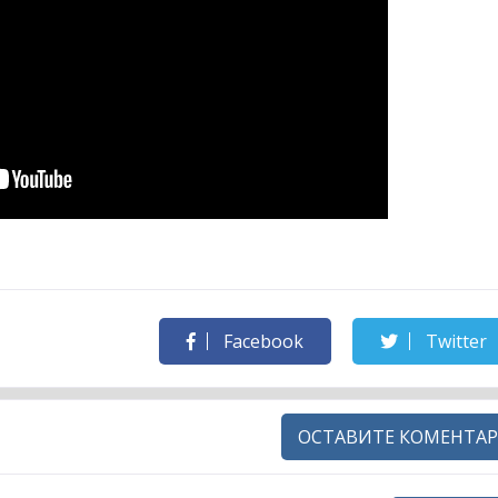
Facebook
Twitter
ОСТАВИТЕ КОМЕНТАР