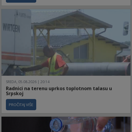
SREDA, 05.08.2026 | 20:14
Radnici na terenu uprkos toplotnom talasu u
Srpskoj
PROČITAJ VIŠE