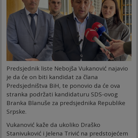
Predsjednik liste Nebojša Vukanović najavio
je da će on biti kandidat za člana
Predsjedništva BiH, te ponovio da će ova
stranka podržati kandidaturu SDS-ovog
Branka Blanuše za predsjednika Republike
Srpske.
Vukanović kaže da ukoliko Draško
Stanivuković i Jelena Trivić na predstojećem