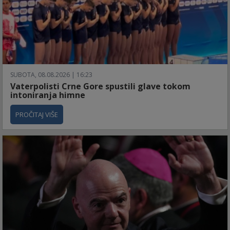
SUBOTA, 08.08.2026 | 16:23
Vaterpolisti Crne Gore spustili glave tokom
intoniranja himne
PROČITAJ VIŠE