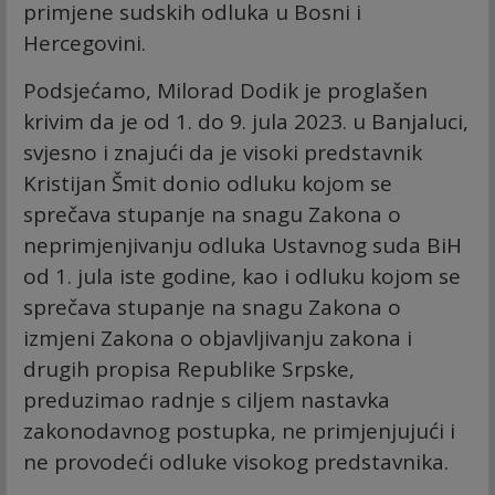
primjene sudskih odluka u Bosni i
Hercegovini.
Podsjećamo, Milorad Dodik je proglašen
krivim da je od 1. do 9. jula 2023. u Banjaluci,
svjesno i znajući da je visoki predstavnik
Kristijan Šmit donio odluku kojom se
sprečava stupanje na snagu Zakona o
neprimjenjivanju odluka Ustavnog suda BiH
od 1. jula iste godine, kao i odluku kojom se
sprečava stupanje na snagu Zakona o
izmjeni Zakona o objavljivanju zakona i
drugih propisa Republike Srpske,
preduzimao radnje s ciljem nastavka
zakonodavnog postupka, ne primjenjujući i
ne provodeći odluke visokog predstavnika.