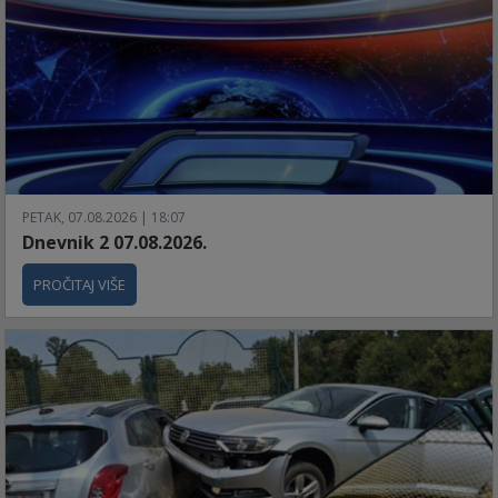
PETAK, 07.08.2026 | 18:07
Dnevnik 2 07.08.2026.
PROČITAJ VIŠE