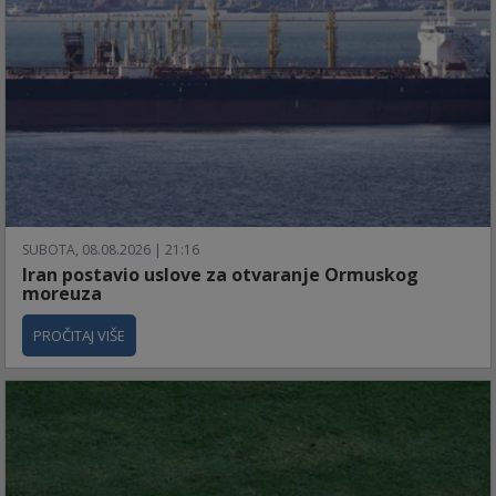
SUBOTA, 08.08.2026 | 21:16
Iran postavio uslove za otvaranje Ormuskog
moreuza
PROČITAJ VIŠE