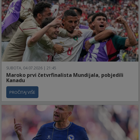
SUBOTA, 04.07.2026 | 21:45
Maroko prvi četvrfinalista Mundijala, pobjedili
Kanadu
PROČITAJ VIŠE