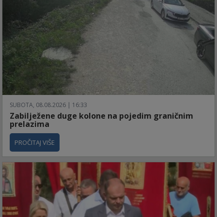
SUBOTA, 08.08.2026 | 16:33
Zabilježene duge kolone na pojedim graničnim
prelazima
PROČITAJ VIŠE