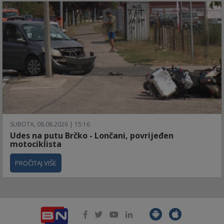
SUBOTA, 08.08.2026 | 15:16
Udes na putu Brčko - Lončani, povrijeđen
motociklista
PROČITAJ VIŠE