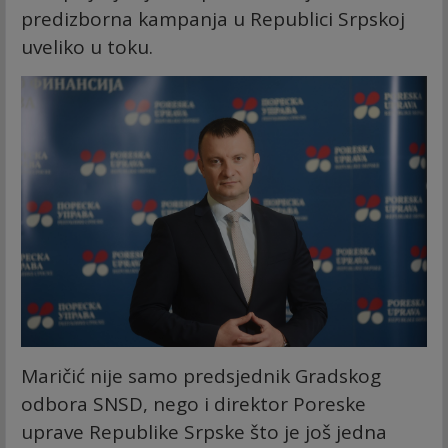
predizborna kampanja u Republici Srpskoj
uveliko u toku.
Maričić nije samo predsjednik Gradskog
odbora SNSD, nego i direktor Poreske
uprave Republike Srpske što je još jedna