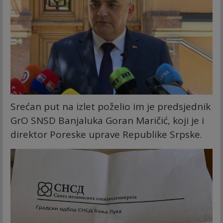
Srećan put na izlet poželio im je predsjednik
GrO SNSD Banjaluka Goran Maričić, koji je i
direktor Poreske uprave Republike Srpske.