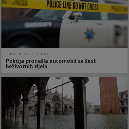
PETAK, 05.06.2020 | 10:53
Policija pronašla automobil sa šest
beživotnih tijela