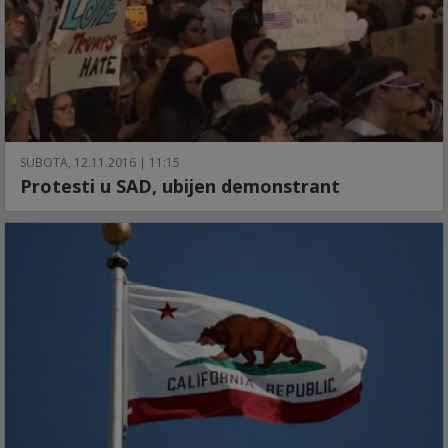
SUBOTA, 12.11.2016 | 11:15
Protesti u SAD, ubijen demonstrant