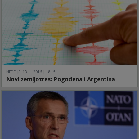
NEDELJA, 13.11.2016 | 18:15
Novi zemljotres: Pogođena i Argentina