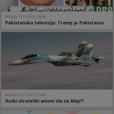
NEDELJA, 13.11.2016 | 20:40
Pakistanska televizija: Tramp je Pakistanac
NEDELJA, 13.11.2016 | 19:00
Ruski strateški avioni idu za Alep?!