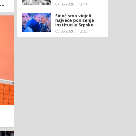
..
07.08.2026 | 13:11
Sinoć smo vidjeli
najveće poniženje
institucija Srpske
05.08.2026 | 12:25