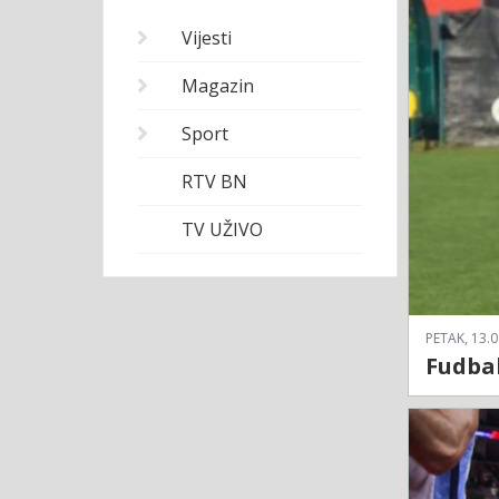
Vijesti
Magazin
Sport
RTV BN
TV UŽIVO
PETAK, 13.0
Fudbal