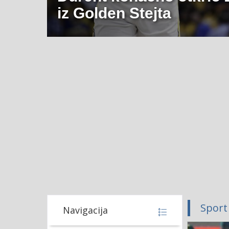
iz Golden Stejta
Sport
Navigacija