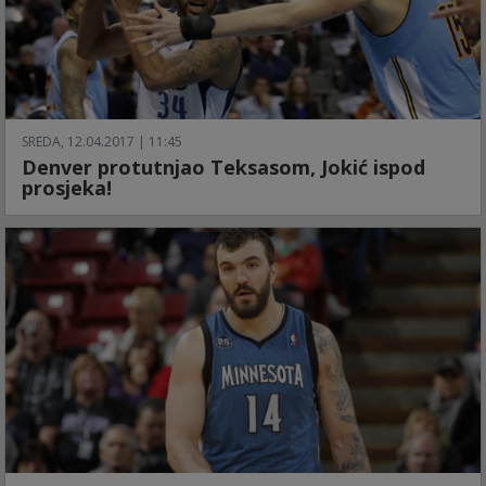
SREDA, 12.04.2017 | 11:45
Denver protutnjao Teksasom, Jokić ispod
prosjeka!