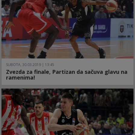
SUBOTA, 30.03.2019 | 13:45
Zvezda za finale, Partizan da sačuva glavu na
ramenima!