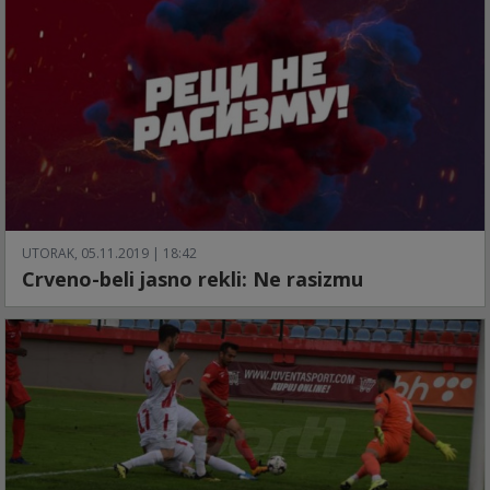
UTORAK, 05.11.2019 | 18:42
Crveno-beli jasno rekli: Ne rasizmu