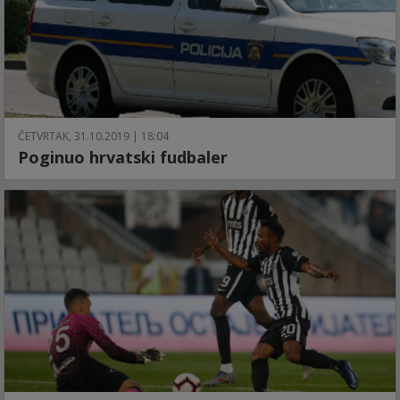
ČETVRTAK, 31.10.2019 | 18:04
Poginuo hrvatski fudbaler