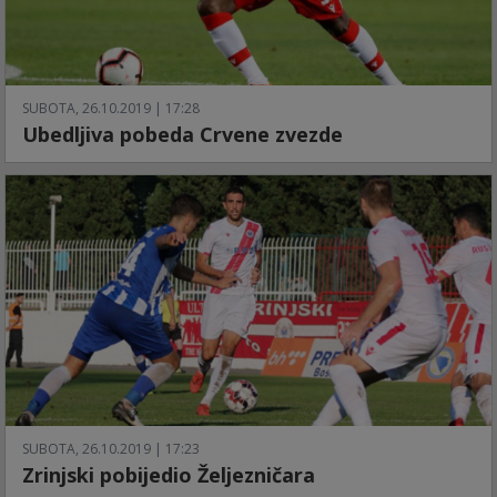
SUBOTA, 26.10.2019 | 17:28
Ubedljiva pobeda Crvene zvezde
SUBOTA, 26.10.2019 | 17:23
Zrinjski pobijedio Željezničara