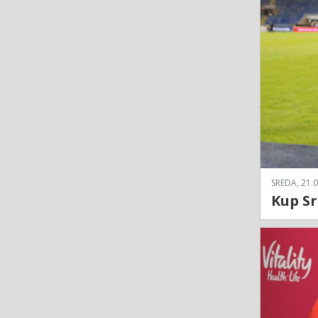
SREDA, 21.0
Kup Sr