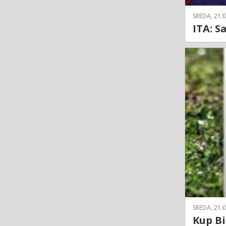
SREDA, 21.0
ITA: S
SREDA, 21.0
Kup Bi