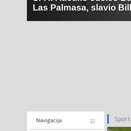
Las Palmasa, slavio Bil
Sport
Navigacija