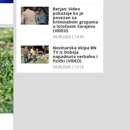
Berjan: Video
pokazuje ko je
povezan sa
kriminalnim grupama
u Istočnom Sarajevu
(VIDEO)
04.08.2026 | 14:40
Novinarska ekipa BN
TV iz Doboja
napadnuta verbalno i
fizički (VIDEO)
04.08.2026 | 13:18