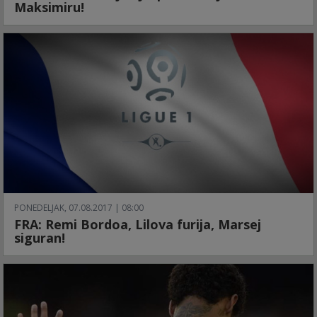
Maksimiru!
PONEDELJAK, 07.08.2017 | 08:00
FRA: Remi Bordoa, Lilova furija, Marsej
siguran!