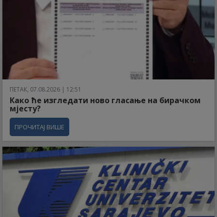
ПЕТАК, 07.08.2026 | 12:51
Како ће изгледати ново гласање на бирачком
мјесту?
ПРОЧИТАЈ ВИШЕ