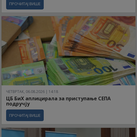
ПРОЧИТАЈ ВИШЕ
ЧЕТВРТАК, 06.08.2026 | 14:18
ЦБ БиХ аплицирала за приступање СЕПА
подручју
ПРОЧИТАЈ ВИШЕ