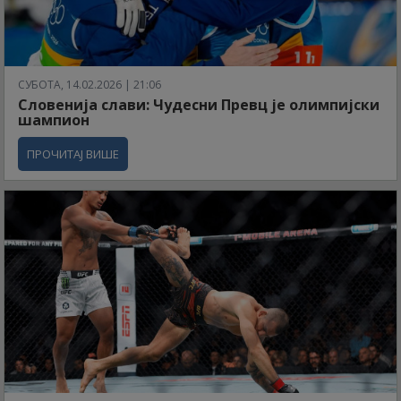
СУБОТА, 14.02.2026 | 21:06
Словенија слави: Чудесни Превц је олимпијски
шампион
ПРОЧИТАЈ ВИШЕ