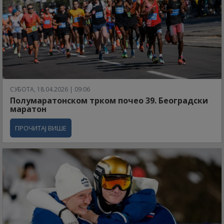
СУБОТА, 18.04.2026 | 09:06
Полумаратонском трком почео 39. Београдски
маратон
ПРОЧИТАЈ ВИШЕ