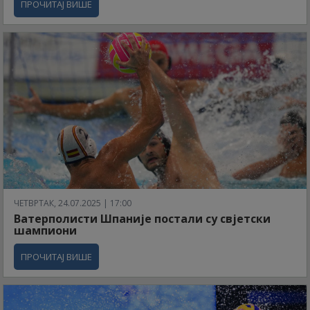
ПРОЧИТАЈ ВИШЕ
ЧЕТВРТАК, 24.07.2025 | 17:00
Ватерполисти Шпаније постали су свјетски
шампиони
ПРОЧИТАЈ ВИШЕ