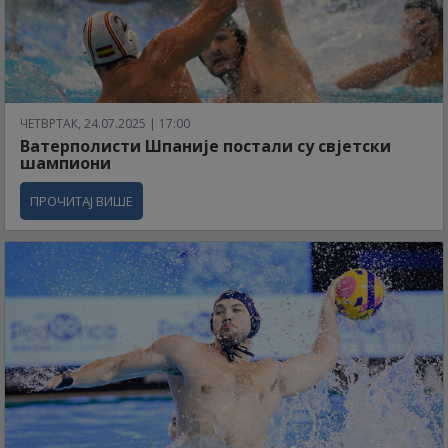
ЧЕТВРТАК, 24.07.2025 | 17:00
Ватерполисти Шпаније постали су свјетски
шампиони
ПРОЧИТАЈ ВИШЕ