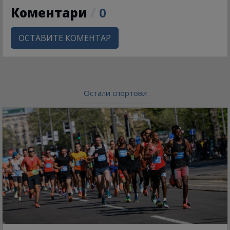
Коментари
/
0
ОСТАВИТЕ КОМЕНТАР
Остали спортови