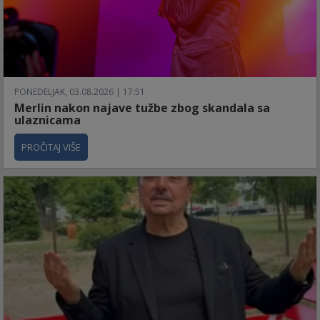
PONEDELJAK, 03.08.2026 | 17:51
Merlin nakon najave tužbe zbog skandala sa
ulaznicama
PROČITAJ VIŠE