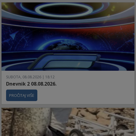
SUBOTA, 08.08.2026 | 18:12
Dnevnik 2 08.08.2026.
PROČITAJ VIŠE