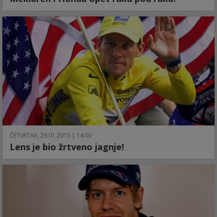
ČETVRTAK, 29.01.2015 | 14:00
Lens je bio žrtveno jagnje!