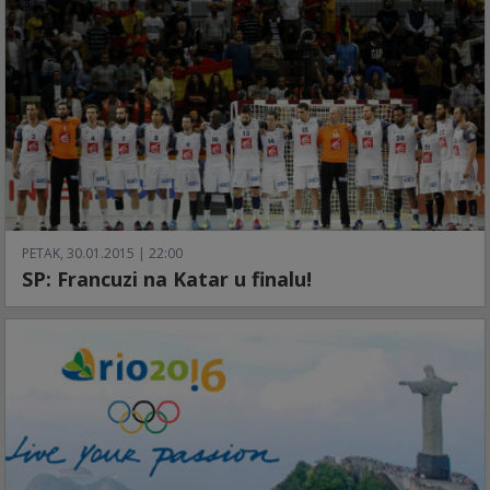
PETAK, 30.01.2015 | 22:00
SP: Francuzi na Katar u finalu!