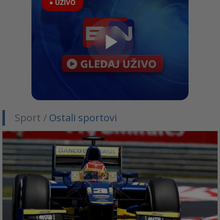
● UŽIVO
Sport /
Ostali sportovi