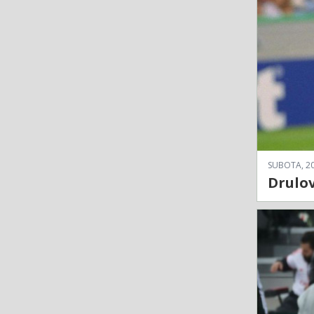
SUBOTA, 20
Drulov