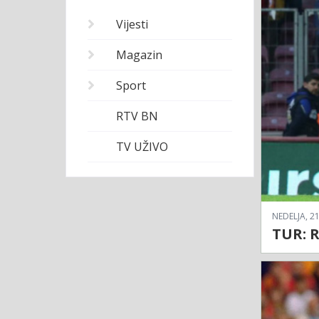
Vijesti
Magazin
Sport
RTV BN
TV UŽIVO
NEDELJA, 21
TUR: R