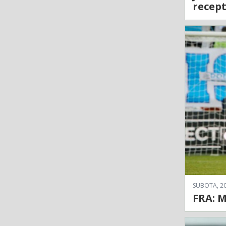
recept
SUBOTA, 20
FRA: M