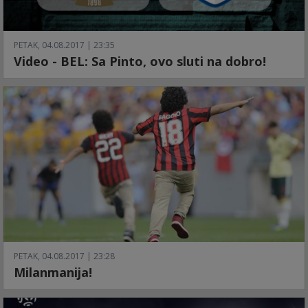
PETAK, 04.08.2017 | 23:35
Video - BEL: Sa Pinto, ovo sluti na dobro!
PETAK, 04.08.2017 | 23:28
Milanmanija!