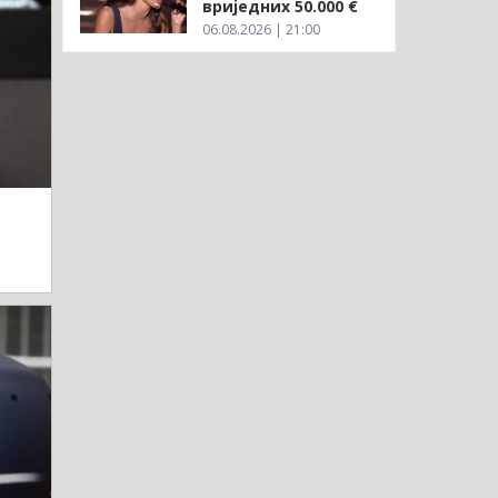
вриједних 50.000 €
06.08.2026 | 21:00