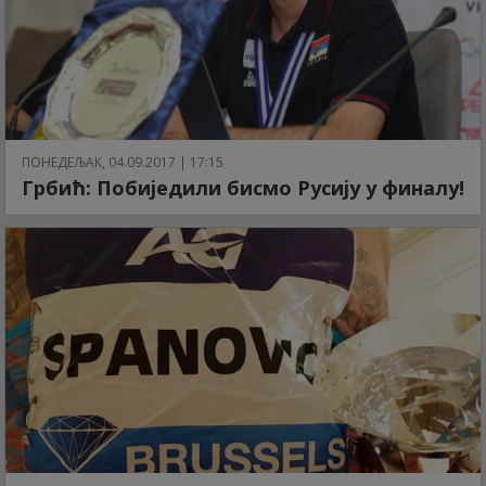
ПОНЕДЕЉАК, 04.09.2017 | 17:15
Грбић: Побиједили бисмо Русију у финалу!