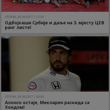
УТОРАК, 05.09.2017 | 12:30
Одбојкаши Србије и даље на 3. мјесту ЦЕВ
ранг листе!
УТОРАК, 05.09.2017 | 08:30
Алонсо остаје, Мекларен раскида са
Хондом!