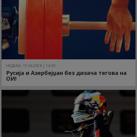
НЕДЕЉА, 15.04.2018 | 14:30
Русија и Азербејџан без дизача тегова на
ОИ!