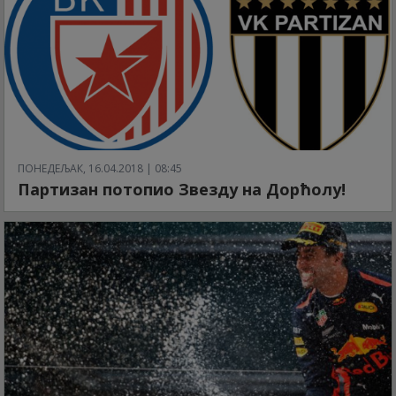
ПОНЕДЕЉАК, 16.04.2018 | 08:45
Партизан потопио Звезду на Дорћолу!