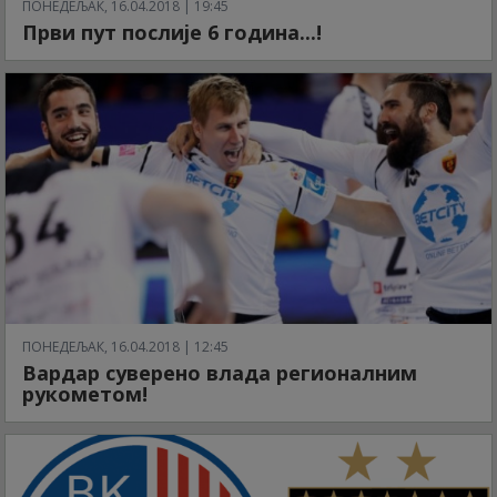
ПОНЕДЕЉАК, 16.04.2018 | 19:45
Први пут послије 6 година...!
ПОНЕДЕЉАК, 16.04.2018 | 12:45
Вардар суверено влада регионалним
рукометом!