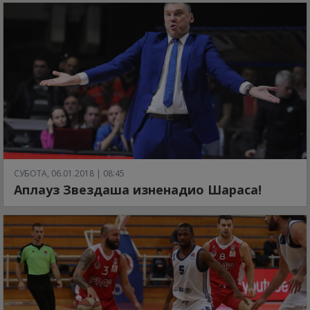
СУБОТА, 06.01.2018 | 08:45
Аплауз Звездаша изненадио Шараса!