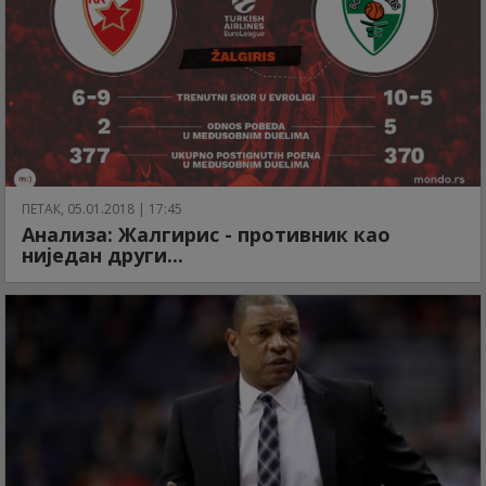
ПЕТАК, 05.01.2018 | 17:45
Анализа: Жалгирис - противник као
ниједан други...