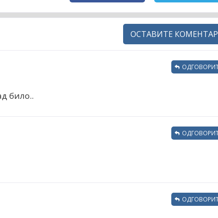
ОСТАВИТЕ КОМЕНТАР
ОДГОВОРИТ
д било..
ОДГОВОРИТ
ОДГОВОРИТ