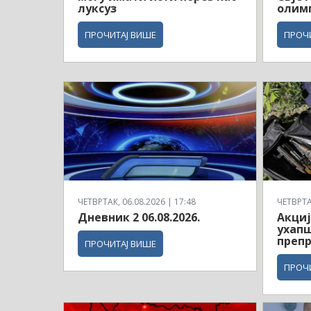
луксуз
олимп
ПРОЧИТАЈ ВИШЕ
ПРОЧ
ЧЕТВРТАК, 06.08.2026 | 17:48
ЧЕТВРТАК
Дневник 2 06.08.2026.
Акциј
ухапш
препр
ПРОЧИТАЈ ВИШЕ
ПРОЧ