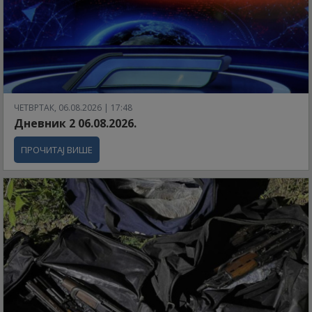
ЧЕТВРТАК, 06.08.2026 | 17:48
Дневник 2 06.08.2026.
ПРОЧИТАЈ ВИШЕ