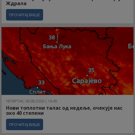
Ждрала
ПРОЧИТАЈ ВИШЕ
ЧЕТВРТАК, 06.08.2026 | 16:45
Нови топлотни талас од недеље, очекује нас
око 40 степени
ПРОЧИТАЈ ВИШЕ