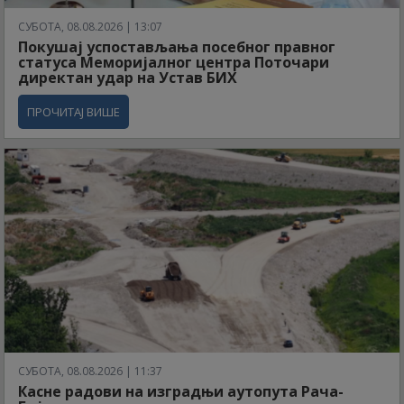
СУБОТА, 08.08.2026 | 13:07
Покушај успостављања посебног правног
статуса Меморијалног центра Поточари
директан удар на Устав БИХ
ПРОЧИТАЈ ВИШЕ
СУБОТА, 08.08.2026 | 11:37
Касне радови на изградњи аутопута Рача-