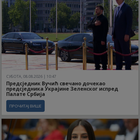
СУБОТА, 08.08.2026 | 10:47
Предсједник Вучић свечано дочекао
предсједника Украјине Зеленског испред
Палате Србија
ПРОЧИТАЈ ВИШЕ