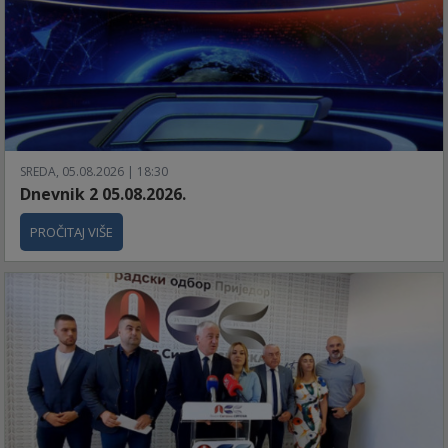
SREDA, 05.08.2026 | 18:30
Dnevnik 2 05.08.2026.
PROČITAJ VIŠE