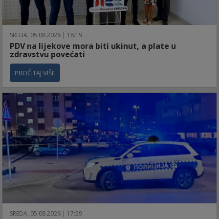
SREDA, 05.08.2026 | 18:19
PDV na lijekove mora biti ukinut, a plate u
zdravstvu povećati
PROČITAJ VIŠE
SREDA, 05.08.2026 | 17:59