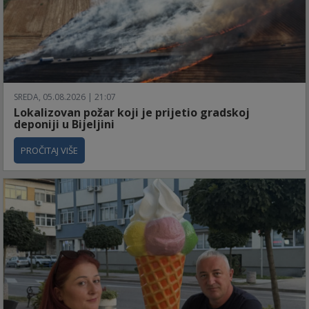
SREDA, 05.08.2026 | 21:07
Lokalizovan požar koji je prijetio gradskoj
deponiji u Bijeljini
PROČITAJ VIŠE