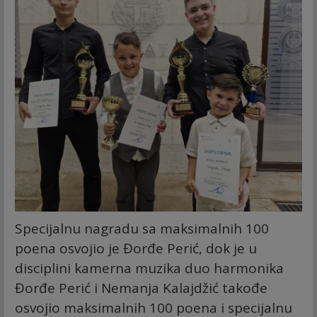
Specijalnu nagradu sa maksimalnih 100
poena osvojio je Đorđe Perić, dok je u
disciplini kamerna muzika duo harmonika
Đorđe Perić i Nemanja Kalajdžić takođe
osvojio maksimalnih 100 poena i specijalnu