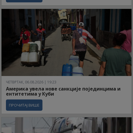
ЧЕТВРТАК, 06.08.2026 | 19:23
Америка увела нове санкције појединцима и
ентитетима у Куби
ПРОЧИТАЈ ВИШЕ