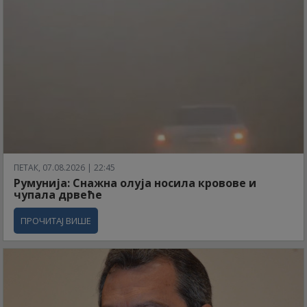
ПЕТАК, 07.08.2026 | 22:45
Румунија: Снажна олуја носила кровове и
чупала дрвеће
ПРОЧИТАЈ ВИШЕ