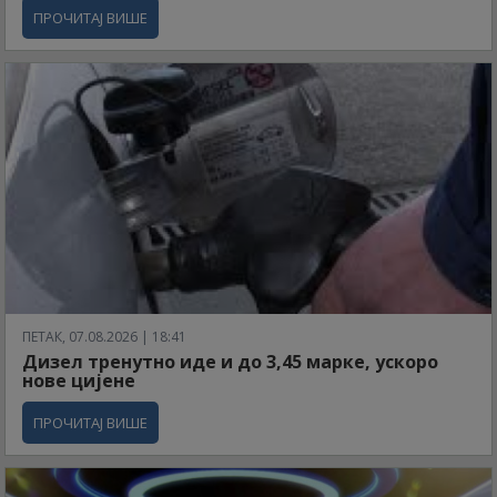
ПРОЧИТАЈ ВИШЕ
ПЕТАК, 07.08.2026 | 18:41
Дизел тренутно иде и до 3,45 марке, ускоро
нове цијене
ПРОЧИТАЈ ВИШЕ