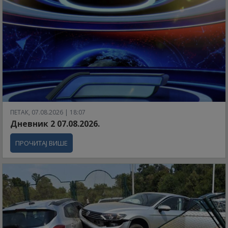
ПЕТАК, 07.08.2026 | 18:07
Дневник 2 07.08.2026.
ПРОЧИТАЈ ВИШЕ