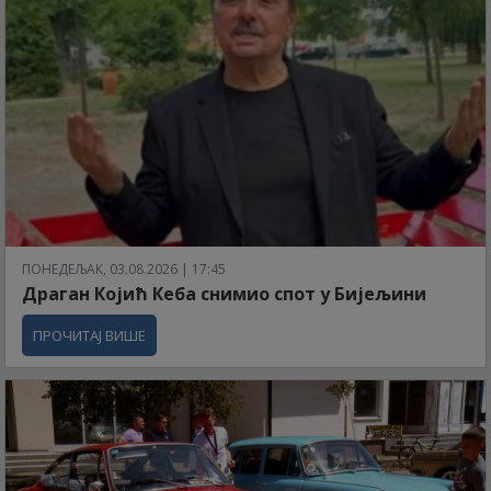
ПОНЕДЕЉАК, 03.08.2026 | 17:45
Драган Којић Кеба снимио спот у Бијељини
ПРОЧИТАЈ ВИШЕ