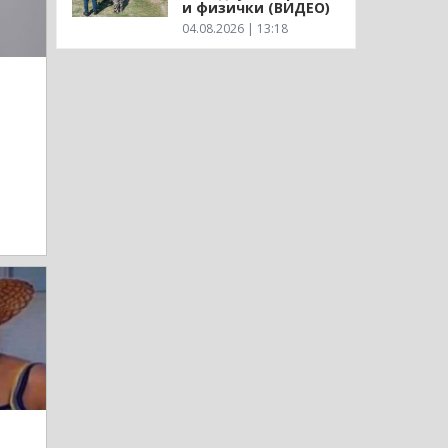
и физички (ВИДЕО)
04.08.2026 | 13:18