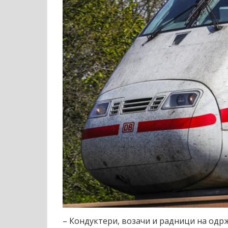
– Кондуктери, возачи и радници на од