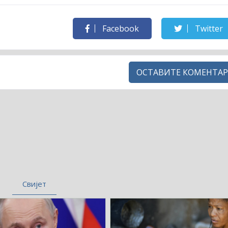
Facebook
Twitter
ОСТАВИТЕ КОМЕНТАР
Свијет