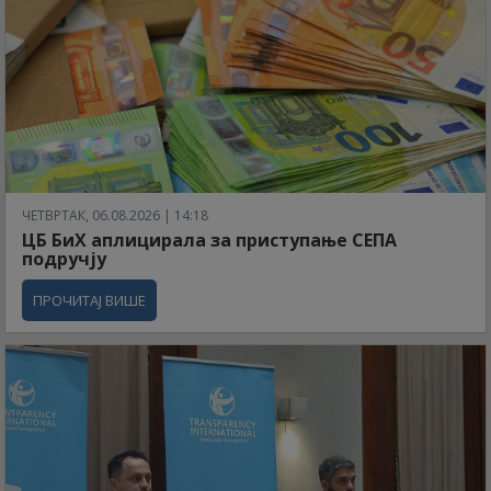
ЧЕТВРТАК, 06.08.2026 | 14:18
ЦБ БиХ аплицирала за приступање СЕПА
подручју
ПРОЧИТАЈ ВИШЕ