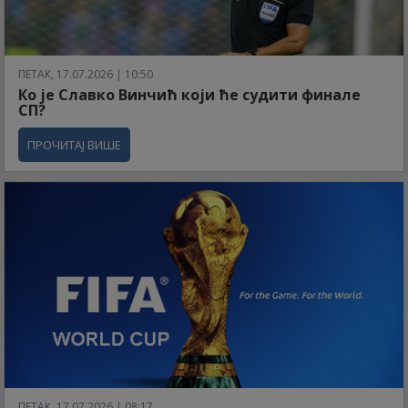
ПЕТАК, 17.07.2026 | 10:50
Ко је Славко Винчић који ће судити финале
СП?
ПРОЧИТАЈ ВИШЕ
ПЕТАК, 17.07.2026 | 08:17