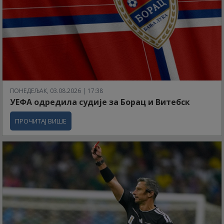
ПОНЕДЕЉАК, 03.08.2026 | 17:38
УЕФА одредила судије за Борац и Витебск
ПРОЧИТАЈ ВИШЕ