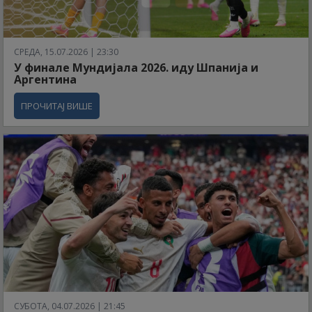
СРЕДА, 15.07.2026 | 23:30
У финале Мундијала 2026. иду Шпанија и
Аргентина
ПРОЧИТАЈ ВИШЕ
СУБОТА, 04.07.2026 | 21:45