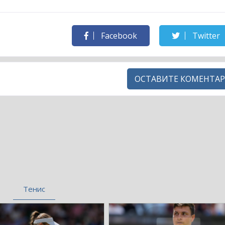
Facebook
Twitter
ОСТАВИТЕ КОМЕНТАР
Тенис