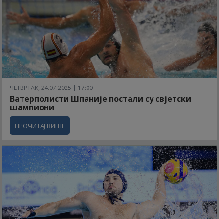
ЧЕТВРТАК, 24.07.2025 | 17:00
Ватерполисти Шпаније постали су свјетски
шампиони
ПРОЧИТАЈ ВИШЕ