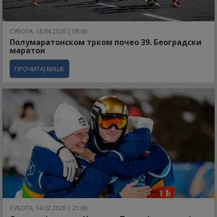
СУБОТА, 18.04.2026 | 09:06
Полумаратонском трком почео 39. Београдски
маратон
ПРОЧИТАЈ ВИШЕ
СУБОТА, 14.02.2026 | 21:06