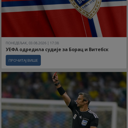
ПОНЕДЕЉАК, 03.08.2026 | 17:38
УЕФА одредила судије за Борац и Витебск
ПРОЧИТАЈ ВИШЕ