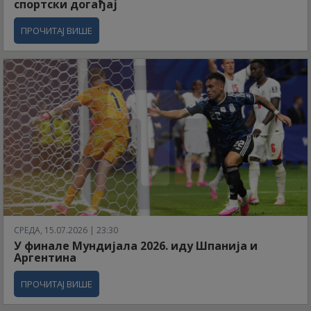
спортски догађај
ПРОЧИТАЈ ВИШЕ
СРЕДА, 15.07.2026 | 23:30
У финале Мундијала 2026. иду Шпанија и
Аргентина
ПРОЧИТАЈ ВИШЕ