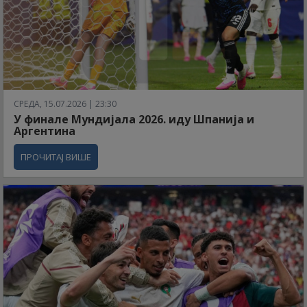
СРЕДА, 15.07.2026 | 23:30
У финале Мундијала 2026. иду Шпанија и
Аргентина
ПРОЧИТАЈ ВИШЕ