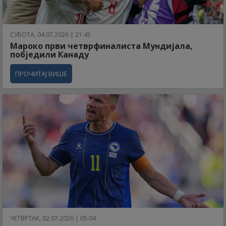
СУБОТА, 04.07.2026 | 21:45
Мароко први четврфиналиста Мундијала,
побједили Канаду
ПРОЧИТАЈ ВИШЕ
ЧЕТВРТАК, 02.07.2026 | 05:04