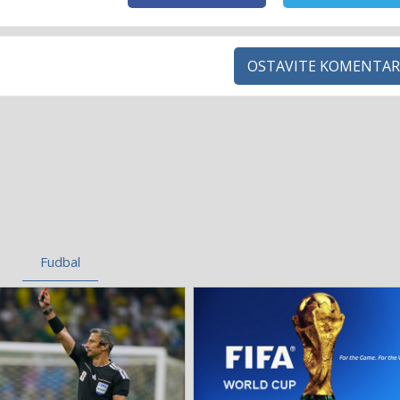
OSTAVITE KOMENTAR
Fudbal