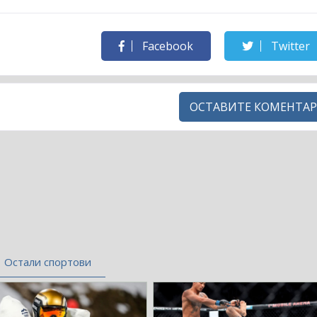
Facebook
Twitter
ОСТАВИТЕ КОМЕНТАР
Остали спортови