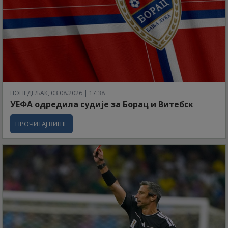
ПОНЕДЕЉАК, 03.08.2026 | 17:38
УЕФА одредила судије за Борац и Витебск
ПРОЧИТАЈ ВИШЕ