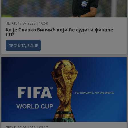
ПЕТАК, 17.07.2026 | 10:50
Ко је Славко Винчић који ће судити финале
СП?
ПРОЧИТАЈ ВИШЕ
ПЕТАК, 17.07.2026 | 08:17